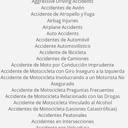
Aggressive Driving Accidents
Accidentes de Avión
Accidente de Atropello y Fuga
Airbag Injuries
Airplane Accidents
Auto Accidents
Accidentes de Automóvil
Accidente Automovilístico
Accidente de Bicicleta
Accidentes de Camiones
Accidente de Moto por Conducción imprudente
Accidente de Motocicleta con Giro Inseguro a la Izquierda
Accidente de Motocicleta Involucrando a un Motorista No
Asegurado
Accidente de Motocicleta Preguntas Frecuentes
Accidente de Motocicleta Relacionado con las Drogas
Accidente de Motocicleta Vinculado al Alcohol
Accidentes de Motocicleta (Lesiones Catastróficas)
Accidentes Peatonales
Accidentes en Intersecciones
Accidente por Volcadura