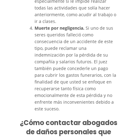
especialmente si le impide realizar
todas las actividades que solía hacer
anteriormente, como acudir al trabajo o
ir a clases.
Muerte por negligencia.
Si uno de sus
seres queridos falleció como
consecuencia de un accidente de este
tipo, puede reclamar una
indemnización por la pérdida de su
compañía y salarios futuros. El juez
también puede concederle un pago
para cubrir los gastos funerarios, con la
finalidad de que usted se enfoque en
recuperarse tanto física como
emocionalmente de esta pérdida y no
enfrente más inconvenientes debido a
este suceso.
¿Cómo contactar abogados
de daños personales que