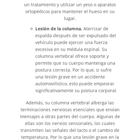
un tratamiento y utilizar un yeso o aparatos
ortopédicos para mantener el hueso en su
lugar.
Lesión de la columna.
Aterrizar de
espalda después de ser expulsado del
vehículo puede ejercer una fuerza
excesiva en su médula espinal. Su
columna vertebral ofrece soporte y
permite que su cuerpo mantenga una
postura correcta. Por lo que, si sufre
una lesión grave en un accidente
automovilístico, esto puede empeorar
significativamente su postura corporal.
Además, su columna vertebral alberga las
terminaciones nerviosas esenciales que envían
mensajes a otras partes del cuerpo. Algunas de
ellas son los nervios sensoriales, los cuales
transmiten las señales del tacto o el cambio de
temperatura. Por lo que una lesión grave en la