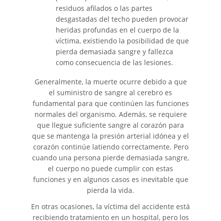
residuos afilados o las partes
desgastadas del techo pueden provocar
heridas profundas en el cuerpo de la
víctima, existiendo la posibilidad de que
pierda demasiada sangre y fallezca
como consecuencia de las lesiones.
Generalmente, la muerte ocurre debido a que
el suministro de sangre al cerebro es
fundamental para que continúen las funciones
normales del organismo. Además, se requiere
que llegue suficiente sangre al corazón para
que se mantenga la presión arterial idónea y el
corazón continúe latiendo correctamente. Pero
cuando una persona pierde demasiada sangre,
el cuerpo no puede cumplir con estas
funciones y en algunos casos es inevitable que
pierda la vida.
En otras ocasiones, la víctima del accidente está
recibiendo tratamiento en un hospital, pero los