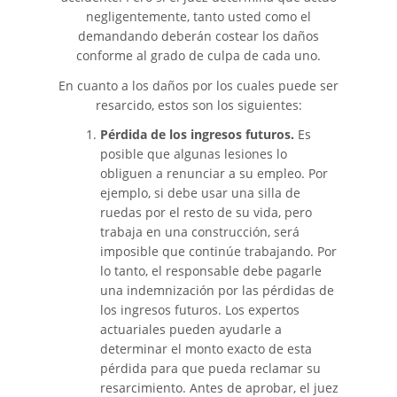
negligentemente, tanto usted como el
demandando deberán costear los daños
conforme al grado de culpa de cada uno.
En cuanto a los daños por los cuales puede ser
resarcido, estos son los siguientes:
Pérdida de los ingresos futuros.
Es
posible que algunas lesiones lo
obliguen a renunciar a su empleo. Por
ejemplo, si debe usar una silla de
ruedas por el resto de su vida, pero
trabaja en una construcción, será
imposible que continúe trabajando. Por
lo tanto, el responsable debe pagarle
una indemnización por las pérdidas de
los ingresos futuros. Los expertos
actuariales pueden ayudarle a
determinar el monto exacto de esta
pérdida para que pueda reclamar su
resarcimiento. Antes de aprobar, el juez