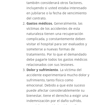
también considerará otros factores,
incluyendo si usted estaba interesado
en jubilarse o la fecha de vencimiento
del contrato.
Gastos médicos.
Generalmente, las
víctimas de los accidentes de esta
naturaleza tienen una recuperación
complicada, y constantemente deben
visitar el hospital para ser evaluados y
someterse a nuevas formas de
tratamiento. Por lo que el demandado
debe pagarle todos los gastos médicos
relacionados con sus lesiones.
Dolor y sufrimiento
. La víctima del
accidente experimentará mucho dolor y
sufrimiento, tanto físico como
emocional. Debido a que este suceso
puede afectar considerablemente su
bienestar, tiene el derecho a exigir una
indemnización por el daño sufrido,