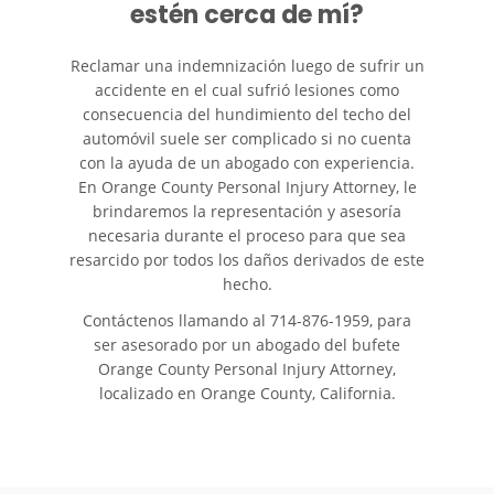
estén cerca de mí?
Reclamar una indemnización luego de sufrir un
accidente en el cual sufrió lesiones como
consecuencia del hundimiento del techo del
automóvil suele ser complicado si no cuenta
con la ayuda de un abogado con experiencia.
En Orange County Personal Injury Attorney, le
brindaremos la representación y asesoría
necesaria durante el proceso para que sea
resarcido por todos los daños derivados de este
hecho.
Contáctenos llamando al
714-876-1959
, para
ser asesorado por un abogado del bufete
Orange County Personal Injury Attorney,
localizado en Orange County, California.