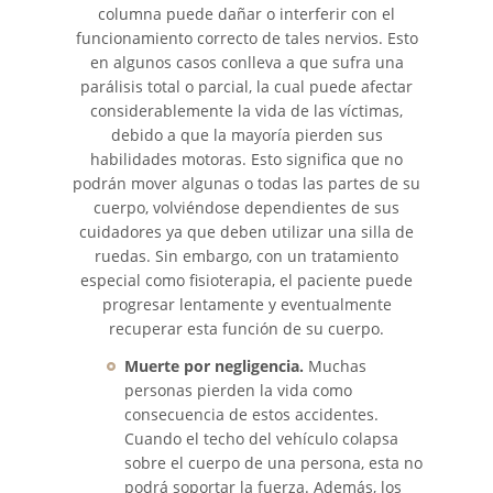
columna puede dañar o interferir con el
funcionamiento correcto de tales nervios. Esto
en algunos casos conlleva a que sufra una
parálisis total o parcial, la cual puede afectar
considerablemente la vida de las víctimas,
debido a que la mayoría pierden sus
habilidades motoras. Esto significa que no
podrán mover algunas o todas las partes de su
cuerpo, volviéndose dependientes de sus
cuidadores ya que deben utilizar una silla de
ruedas. Sin embargo, con un tratamiento
especial como fisioterapia, el paciente puede
progresar lentamente y eventualmente
recuperar esta función de su cuerpo.
Muerte por negligencia.
Muchas
personas pierden la vida como
consecuencia de estos accidentes.
Cuando el techo del vehículo colapsa
sobre el cuerpo de una persona, esta no
podrá soportar la fuerza. Además, los