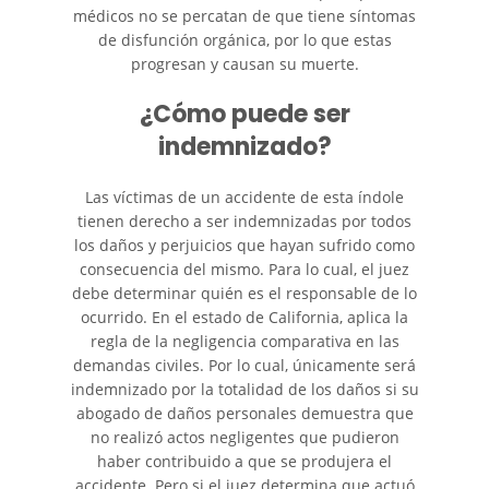
médicos no se percatan de que tiene síntomas
de disfunción orgánica, por lo que estas
progresan y causan su muerte.
¿Cómo puede ser
indemnizado?
Las víctimas de un accidente de esta índole
tienen derecho a ser indemnizadas por todos
los daños y perjuicios que hayan sufrido como
consecuencia del mismo. Para lo cual, el juez
debe determinar quién es el responsable de lo
ocurrido. En el estado de California, aplica la
regla de la negligencia comparativa en las
demandas civiles. Por lo cual, únicamente será
indemnizado por la totalidad de los daños si su
abogado de daños personales demuestra que
no realizó actos negligentes que pudieron
haber contribuido a que se produjera el
accidente. Pero si el juez determina que actuó