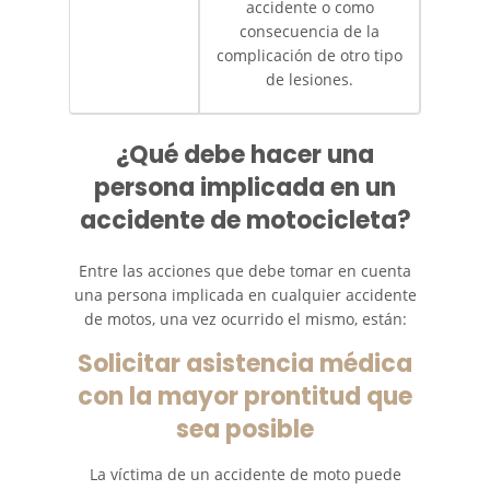
accidente o como
consecuencia de la
complicación de otro tipo
de lesiones.
¿Qué debe hacer una
persona implicada en un
accidente de motocicleta?
Entre las acciones que debe tomar en cuenta
una persona implicada en cualquier accidente
de motos, una vez ocurrido el mismo, están:
Solicitar asistencia médica
con la mayor prontitud que
sea posible
La víctima de un accidente de moto puede