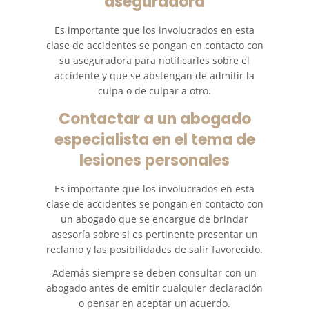
aseguradora
Es importante que los involucrados en esta
clase de accidentes se pongan en contacto con
su aseguradora para notificarles sobre el
accidente y que se abstengan de admitir la
culpa o de culpar a otro.
Contactar a un abogado
especialista en el tema de
lesiones personales
Es importante que los involucrados en esta
clase de accidentes se pongan en contacto con
un abogado que se encargue de brindar
asesoría sobre si es pertinente presentar un
reclamo y las posibilidades de salir favorecido.
Además siempre se deben consultar con un
abogado antes de emitir cualquier declaración
o pensar en aceptar un acuerdo.