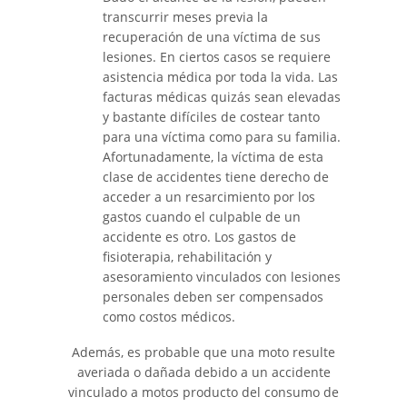
transcurrir meses previa la
recuperación de una víctima de sus
lesiones. En ciertos casos se requiere
asistencia médica por toda la vida. Las
facturas médicas quizás sean elevadas
y bastante difíciles de costear tanto
para una víctima como para su familia.
Afortunadamente, la víctima de esta
clase de accidentes tiene derecho de
acceder a un resarcimiento por los
gastos cuando el culpable de un
accidente es otro. Los gastos de
fisioterapia, rehabilitación y
asesoramiento vinculados con lesiones
personales deben ser compensados
como costos médicos.
Además, es probable que una moto resulte
averiada o dañada debido a un accidente
vinculado a motos producto del consumo de