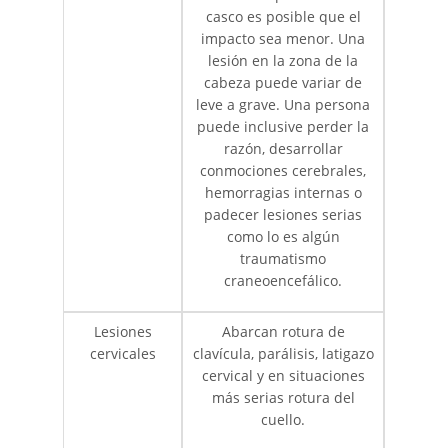
casco es posible que el
impacto sea menor. Una
lesión en la zona de la
cabeza puede variar de
leve a grave. Una persona
puede inclusive perder la
razón, desarrollar
conmociones cerebrales,
hemorragias internas o
padecer lesiones serias
como lo es algún
traumatismo
craneoencefálico.
Lesiones
Abarcan rotura de
cervicales
clavícula, parálisis, latigazo
cervical y en situaciones
más serias rotura del
cuello.