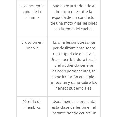
Lesiones en la
Suelen ocurrir debido al
zona de la
impacto que sufre la
columna
espalda de un conductor
de una moto y las lesiones
en la zona del cuello.
Erupción en
Es una lesión que surge
una vía
por deslizamiento sobre
una superficie de la vía.
Una superficie dura toca la
piel pudiendo generar
lesiones permanentes, tal
como irritación en la piel,
infección y daño sobre los
nervios superficiales.
Pérdida de
Usualmente se presenta
miembros
esta clase de lesión en el
instante donde ocurre un