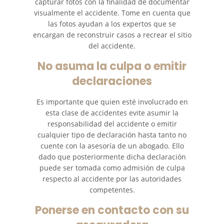
capturar fotos con la finalidad de documentar
visualmente el accidente. Tome en cuenta que
las fotos ayudan a los expertos que se
encargan de reconstruir casos a recrear el sitio
del accidente.
No asuma la culpa o emitir
declaraciones
Es importante que quien esté involucrado en
esta clase de accidentes evite asumir la
responsabilidad del accidente o emitir
cualquier tipo de declaración hasta tanto no
cuente con la asesoría de un abogado. Ello
dado que posteriormente dicha declaración
puede ser tomada como admisión de culpa
respecto al accidente por las autoridades
competentes.
Ponerse en contacto con su