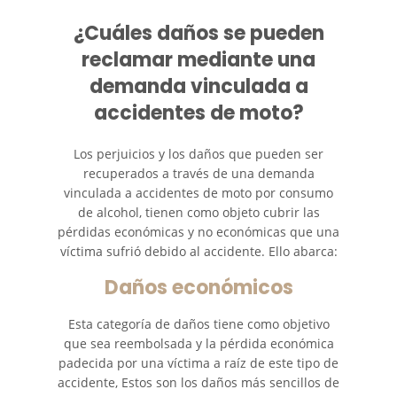
¿Cuáles daños se pueden
reclamar mediante una
demanda vinculada a
accidentes de moto?
Los perjuicios y los daños que pueden ser
recuperados a través de una demanda
vinculada a accidentes de moto por consumo
de alcohol, tienen como objeto cubrir las
pérdidas económicas y no económicas que una
víctima sufrió debido al accidente. Ello abarca:
Daños económicos
Esta categoría de daños tiene como objetivo
que sea reembolsada y la pérdida económica
padecida por una víctima a raíz de este tipo de
accidente, Estos son los daños más sencillos de