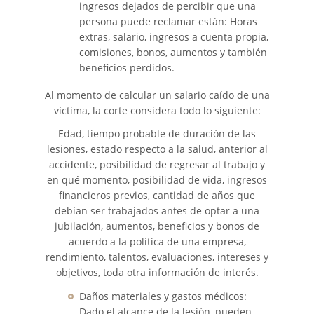
ingresos dejados de percibir que una
persona puede reclamar están: Horas
extras, salario, ingresos a cuenta propia,
comisiones, bonos, aumentos y también
beneficios perdidos.
Al momento de calcular un salario caído de una
víctima, la corte considera todo lo siguiente:
Edad, tiempo probable de duración de las
lesiones, estado respecto a la salud, anterior al
accidente, posibilidad de regresar al trabajo y
en qué momento, posibilidad de vida, ingresos
financieros previos, cantidad de años que
debían ser trabajados antes de optar a una
jubilación, aumentos, beneficios y bonos de
acuerdo a la política de una empresa,
rendimiento, talentos, evaluaciones, intereses y
objetivos, toda otra información de interés.
Daños materiales y gastos médicos:
Dado el alcance de la lesión, pueden