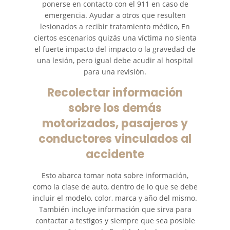
ponerse en contacto con el 911 en caso de
emergencia. Ayudar a otros que resulten
lesionados a recibir tratamiento médico, En
ciertos escenarios quizás una víctima no sienta
el fuerte impacto del impacto o la gravedad de
una lesión, pero igual debe acudir al hospital
para una revisión.
Recolectar información
sobre los demás
motorizados, pasajeros y
conductores vinculados al
accidente
Esto abarca tomar nota sobre información,
como la clase de auto, dentro de lo que se debe
incluir el modelo, color, marca y año del mismo.
También incluye información que sirva para
contactar a testigos y siempre que sea posible