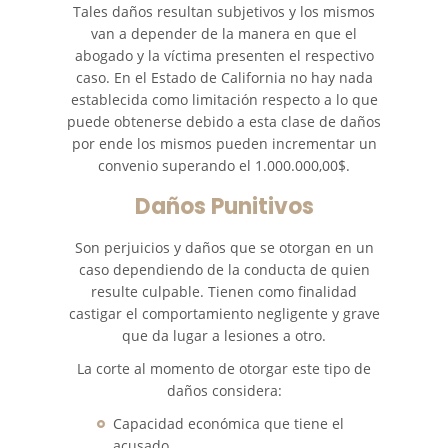
Tales daños resultan subjetivos y los mismos
van a depender de la manera en que el
abogado y la víctima presenten el respectivo
caso. En el Estado de California no hay nada
establecida como limitación respecto a lo que
puede obtenerse debido a esta clase de daños
por ende los mismos pueden incrementar un
convenio superando el 1.000.000,00$.
Daños Punitivos
Son perjuicios y daños que se otorgan en un
caso dependiendo de la conducta de quien
resulte culpable. Tienen como finalidad
castigar el comportamiento negligente y grave
que da lugar a lesiones a otro.
La corte al momento de otorgar este tipo de
daños considera:
Capacidad económica que tiene el
acusado.