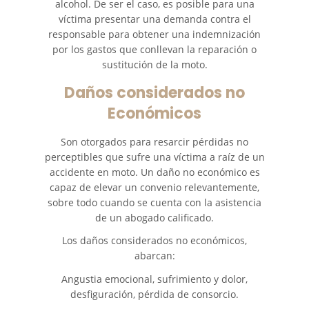
alcohol. De ser el caso, es posible para una
víctima presentar una demanda contra el
responsable para obtener una indemnización
por los gastos que conllevan la reparación o
sustitución de la moto.
Daños considerados no
Económicos
Son otorgados para resarcir pérdidas no
perceptibles que sufre una víctima a raíz de un
accidente en moto. Un daño no económico es
capaz de elevar un convenio relevantemente,
sobre todo cuando se cuenta con la asistencia
de un abogado calificado.
Los daños considerados no económicos,
abarcan:
Angustia emocional, sufrimiento y dolor,
desfiguración, pérdida de consorcio.