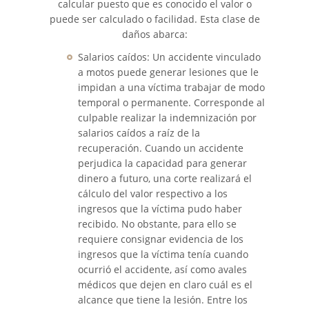
calcular puesto que es conocido el valor o
puede ser calculado o facilidad. Esta clase de
daños abarca:
Salarios caídos: Un accidente vinculado
a motos puede generar lesiones que le
impidan a una víctima trabajar de modo
temporal o permanente. Corresponde al
culpable realizar la indemnización por
salarios caídos a raíz de la
recuperación. Cuando un accidente
perjudica la capacidad para generar
dinero a futuro, una corte realizará el
cálculo del valor respectivo a los
ingresos que la víctima pudo haber
recibido. No obstante, para ello se
requiere consignar evidencia de los
ingresos que la víctima tenía cuando
ocurrió el accidente, así como avales
médicos que dejen en claro cuál es el
alcance que tiene la lesión. Entre los